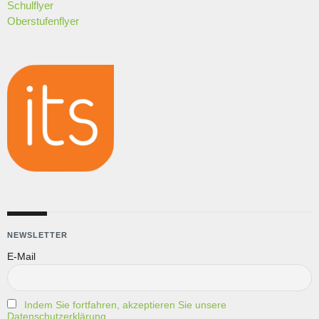
Schulflyer
Oberstufenflyer
NEWSLETTER
E-Mail
Indem Sie fortfahren, akzeptieren Sie unsere
Datenschutzerklärung.