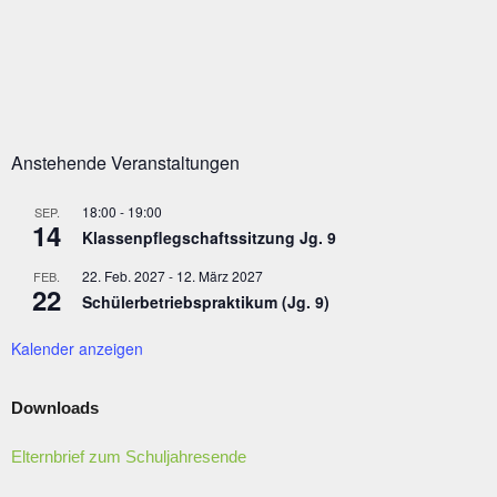
Anstehende Veranstaltungen
18:00
-
19:00
SEP.
14
Klassenpflegschaftssitzung Jg. 9
22. Feb. 2027
-
12. März 2027
FEB.
22
Schülerbetriebspraktikum (Jg. 9)
Kalender anzeigen
Downloads
Elternbrief zum Schuljahresende