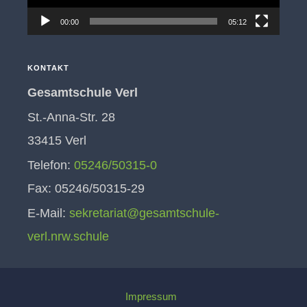
00:00
05:12
KONTAKT
Gesamtschule Verl
St.-Anna-Str. 28
33415 Verl
Telefon:
05246/50315-0
Fax: 05246/50315-29
E-Mail:
sekretariat@gesamtschule-
verl.nrw.schule
Impressum