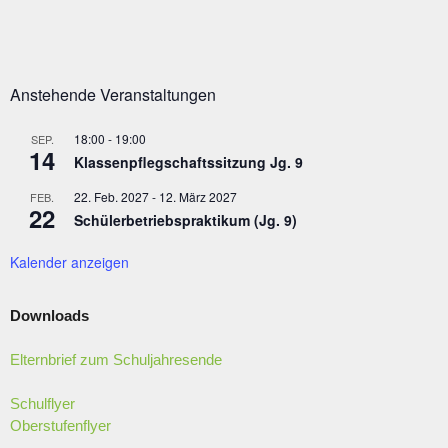
Anstehende Veranstaltungen
18:00
-
19:00
SEP.
14
Klassenpflegschaftssitzung Jg. 9
22. Feb. 2027
-
12. März 2027
FEB.
22
Schülerbetriebspraktikum (Jg. 9)
Kalender anzeigen
Downloads
Elternbrief zum Schuljahresende
Schulflyer
Oberstufenflyer