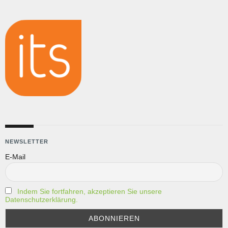
NEWSLETTER
E-Mail
Indem Sie fortfahren, akzeptieren Sie unsere
Datenschutzerklärung.