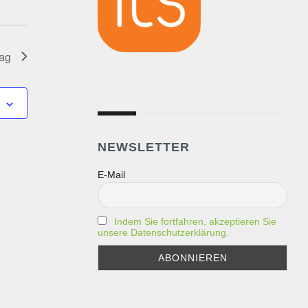
Tag
NEWSLETTER
E-Mail
Indem Sie fortfahren, akzeptieren Sie
unsere Datenschutzerklärung.