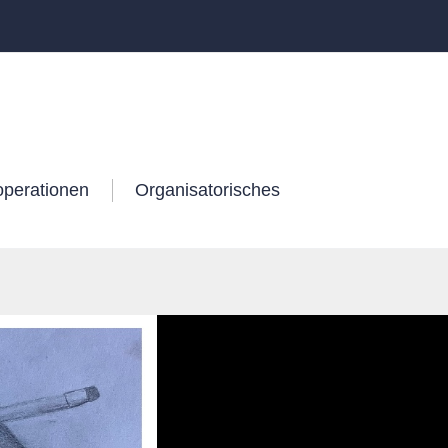
operationen
Organisatorisches