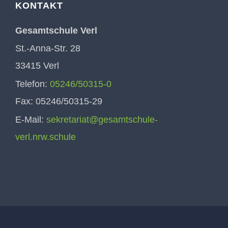
KONTAKT
Gesamtschule Verl
St.-Anna-Str. 28
33415 Verl
Telefon:
05246/50315-0
Fax: 05246/50315-29
E-Mail:
sekretariat@gesamtschule-
verl.nrw.schule