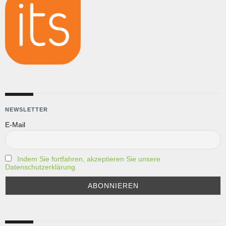
NEWSLETTER
E-Mail
Indem Sie fortfahren, akzeptieren Sie unsere
Datenschutzerklärung.