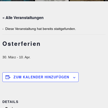
« Alle Veranstaltungen
Diese Veranstaltung hat bereits stattgefunden.
Osterferien
30. März
-
10. Apr.
ZUM KALENDER HINZUFÜGEN
DETAILS