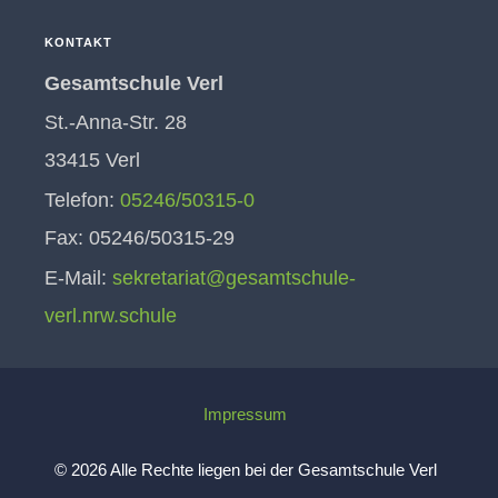
KONTAKT
Gesamtschule Verl
St.-Anna-Str. 28
33415 Verl
Telefon:
05246/50315-0
Fax: 05246/50315-29
E-Mail:
sekretariat@gesamtschule-
verl.nrw.schule
Impressum
© 2026 Alle Rechte liegen bei der Gesamtschule Verl