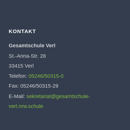
KONTAKT
Gesamtschule Verl
St.-Anna-Str. 28
33415 Verl
Telefon:
05246/50315-0
Fax: 05246/50315-29
E-Mail:
sekretariat@gesamtschule-
verl.nrw.schule