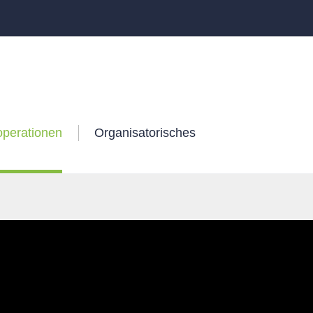
operationen
Organisatorisches