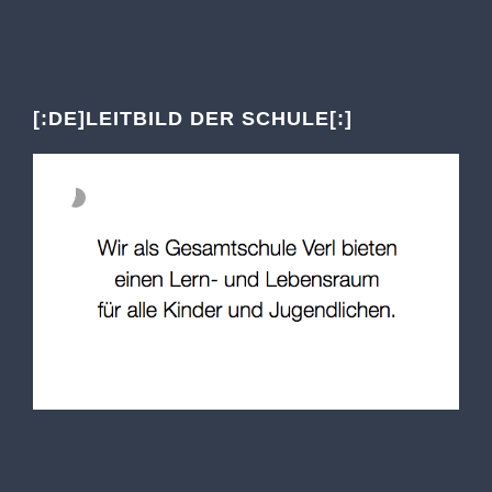
[:DE]LEITBILD DER SCHULE[:]