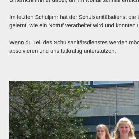
Im letzten Schuljahr hat der Schulsanitätsdienst die
gelernt, wie ein Notruf verarbeitet wird und konnt
Wenn du Teil des Schulsanitätsdienstes werden möch
absolvieren und uns tatkräftig unterstützen.