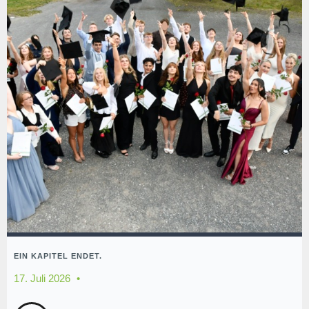
EIN KAPITEL ENDET.
17. Juli 2026