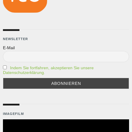
NEWSLETTER
E-Mail
Indem Sie fortfahren, akzeptieren Sie unsere
Datenschutzerklärung.
IMAGEFILM
Video-
Player