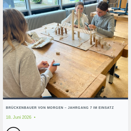
BRÜCKENBAUER VON MORGEN – JAHRGANG 7 IM EINSATZ
18. Juni 2026