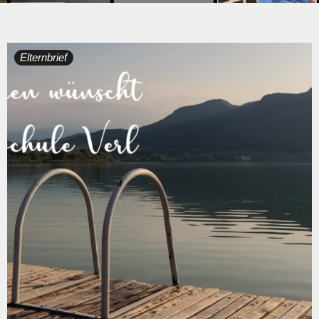
Elternbrief