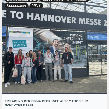
Kooperation
MINT
EINLADUNG DER FIRMA BECKHOFF AUTOMATION ZUR
HANNOVER MESSE