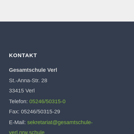
KONTAKT
Gesamtschule Verl
St.-Anna-Str. 28
33415 Verl
Telefon:
05246/50315-0
Fax: 05246/50315-29
E-Mail:
sekretariat@gesamtschule-
verl.nrw.schule