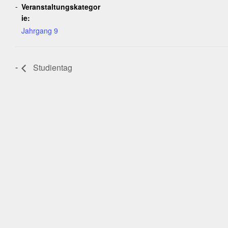
Veranstaltungskategor
ie:
Jahrgang 9
Studientag