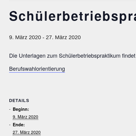
Schülerbetriebspr
9. März 2020
-
27. März 2020
Die Unterlagen zum Schülerbetriebspraktikum findet i
Berufswahlorientierung
DETAILS
Beginn:
9. März 2020
Ende:
27. März 2020