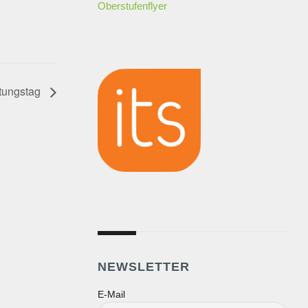
Oberstufenflyer
tungstag
NEWSLETTER
E-Mail