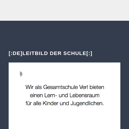
[:DE]LEITBILD DER SCHULE[:]