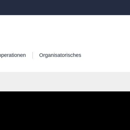
operationen
Organisatorisches