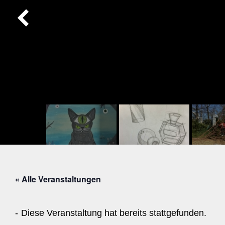
« Alle Veranstaltungen
Diese Veranstaltung hat bereits stattgefunden.