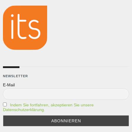
NEWSLETTER
E-Mail
Indem Sie fortfahren, akzeptieren Sie unsere
Datenschutzerklärung.