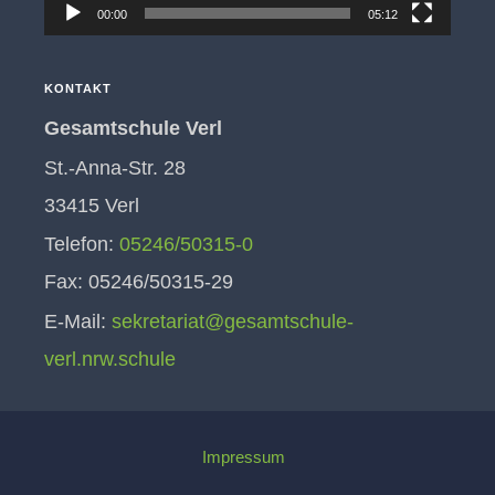
00:00
05:12
KONTAKT
Gesamtschule Verl
St.-Anna-Str. 28
33415 Verl
Telefon:
05246/50315-0
Fax: 05246/50315-29
E-Mail:
sekretariat@gesamtschule-
verl.nrw.schule
Impressum