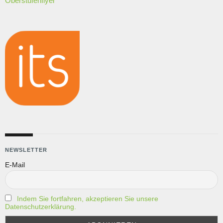
Oberstufenflyer
NEWSLETTER
E-Mail
Indem Sie fortfahren, akzeptieren Sie unsere
Datenschutzerklärung.