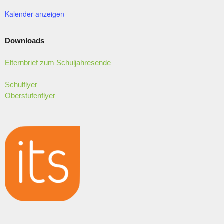
Kalender anzeigen
Downloads
Elternbrief zum Schuljahresende
Schulflyer
Oberstufenflyer