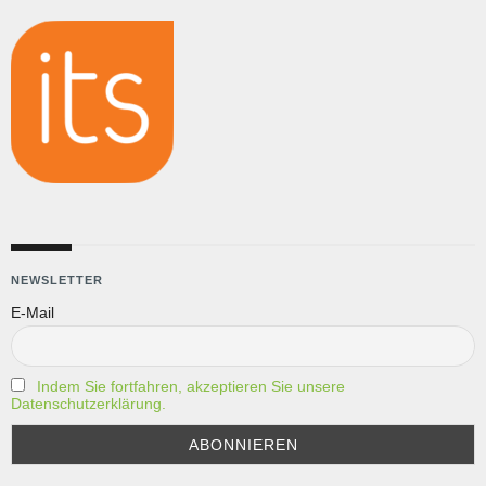
NEWSLETTER
E-Mail
Indem Sie fortfahren, akzeptieren Sie unsere
Datenschutzerklärung.