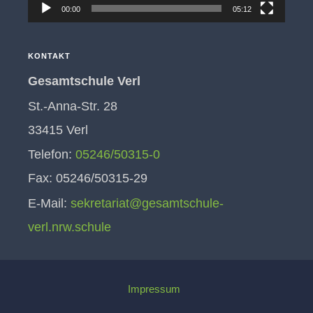
00:00
05:12
KONTAKT
Gesamtschule Verl
St.-Anna-Str. 28
33415 Verl
Telefon:
05246/50315-0
Fax: 05246/50315-29
E-Mail:
sekretariat@gesamtschule-
verl.nrw.schule
Impressum