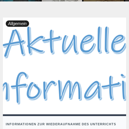
Allgemein
INFORMATIONEN ZUR WIEDERAUFNAHME DES UNTERRICHTS