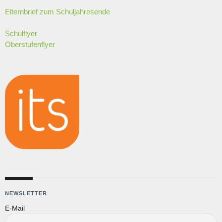
Elternbrief zum Schuljahresende
Schulflyer
Oberstufenflyer
NEWSLETTER
E-Mail