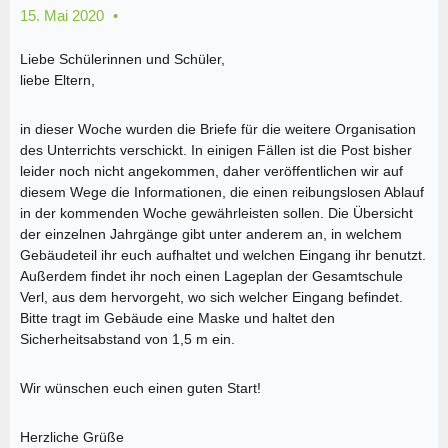
15. Mai 2020
Liebe Schülerinnen und Schüler,
liebe Eltern,
in dieser Woche wurden die Briefe für die weitere Organisation
des Unterrichts verschickt. In einigen Fällen ist die Post bisher
leider noch nicht angekommen, daher veröffentlichen wir auf
diesem Wege die Informationen, die einen reibungslosen Ablauf
in der kommenden Woche gewährleisten sollen. Die Übersicht
der einzelnen Jahrgänge gibt unter anderem an, in welchem
Gebäudeteil ihr euch aufhaltet und welchen Eingang ihr benutzt.
Außerdem findet ihr noch einen Lageplan der Gesamtschule
Verl, aus dem hervorgeht, wo sich welcher Eingang befindet.
Bitte tragt im Gebäude eine Maske und haltet den
Sicherheitsabstand von 1,5 m ein.
Wir wünschen euch einen guten Start!
Herzliche Grüße