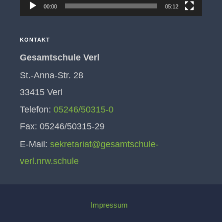
00:00
05:12
KONTAKT
Gesamtschule Verl
St.-Anna-Str. 28
33415 Verl
Telefon:
05246/50315-0
Fax: 05246/50315-29
E-Mail:
sekretariat@gesamtschule-
verl.nrw.schule
Impressum