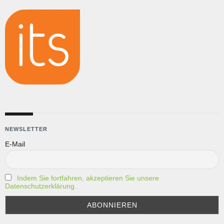
NEWSLETTER
E-Mail
Indem Sie fortfahren, akzeptieren Sie unsere
Datenschutzerklärung.