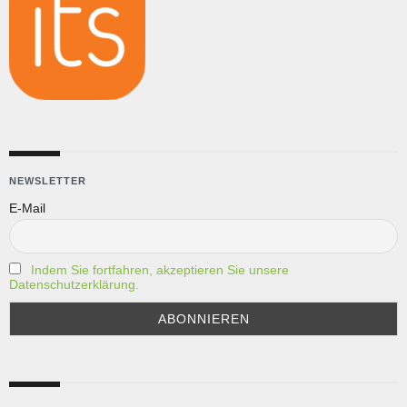
NEWSLETTER
E-Mail
Indem Sie fortfahren, akzeptieren Sie unsere
Datenschutzerklärung.