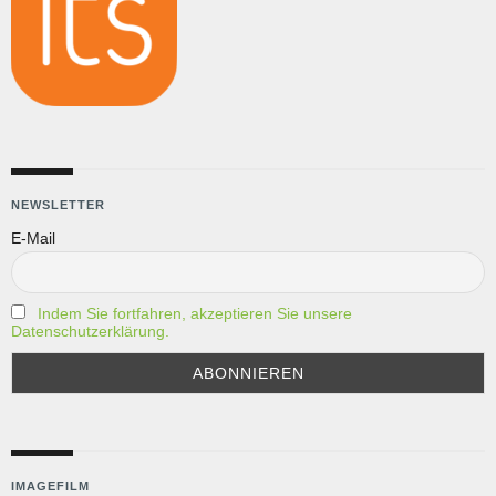
NEWSLETTER
E-Mail
Indem Sie fortfahren, akzeptieren Sie unsere
Datenschutzerklärung.
IMAGEFILM