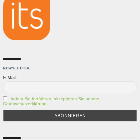
NEWSLETTER
E-Mail
Indem Sie fortfahren, akzeptieren Sie unsere
Datenschutzerklärung.