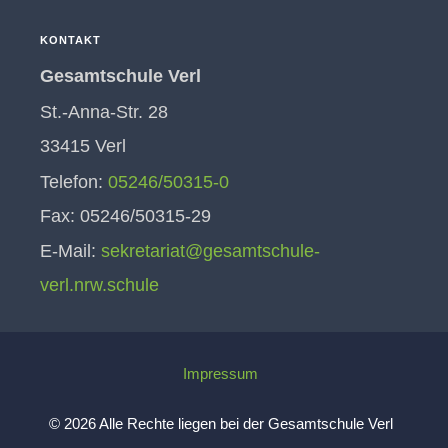
KONTAKT
Gesamtschule Verl
St.-Anna-Str. 28
33415 Verl
Telefon:
05246/50315-0
Fax: 05246/50315-29
E-Mail:
sekretariat@gesamtschule-
verl.nrw.schule
Impressum
© 2026 Alle Rechte liegen bei der Gesamtschule Verl