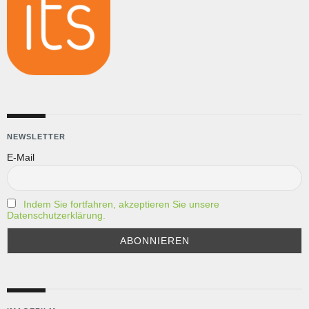
NEWSLETTER
E-Mail
Indem Sie fortfahren, akzeptieren Sie unsere
Datenschutzerklärung.