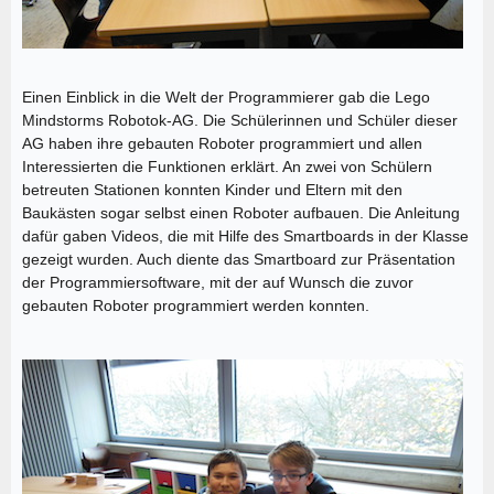
Einen Einblick in die Welt der Programmierer gab die Lego
Mindstorms Robotok-AG. Die Schülerinnen und Schüler dieser
AG haben ihre gebauten Roboter programmiert und allen
Interessierten die Funktionen erklärt. An zwei von Schülern
betreuten Stationen konnten Kinder und Eltern mit den
Baukästen sogar selbst einen Roboter aufbauen. Die Anleitung
dafür gaben Videos, die mit Hilfe des Smartboards in der Klasse
gezeigt wurden. Auch diente das Smartboard zur Präsentation
der Programmiersoftware, mit der auf Wunsch die zuvor
gebauten Roboter programmiert werden konnten.