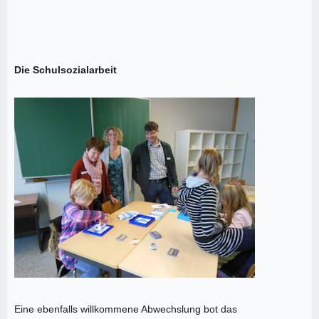
Die Schulsozialarbeit
Eine ebenfalls willkommene Abwechslung bot das