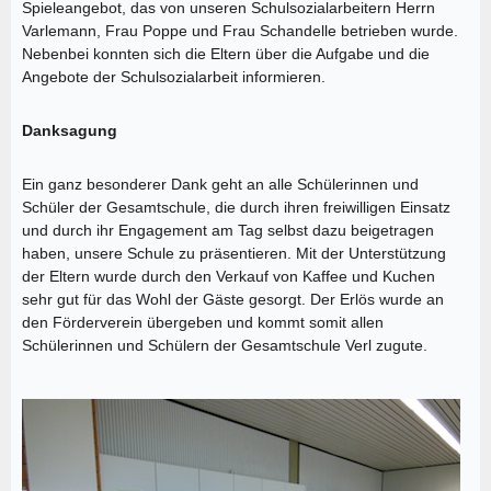
Spieleangebot, das von unseren Schulsozialarbeitern Herrn
Varlemann, Frau Poppe und Frau Schandelle betrieben wurde.
Nebenbei konnten sich die Eltern über die Aufgabe und die
Angebote der Schulsozialarbeit informieren.
Danksagung
Ein ganz besonderer Dank geht an alle Schülerinnen und
Schüler der Gesamtschule, die durch ihren freiwilligen Einsatz
und durch ihr Engagement am Tag selbst dazu beigetragen
haben, unsere Schule zu präsentieren. Mit der Unterstützung
der Eltern wurde durch den Verkauf von Kaffee und Kuchen
sehr gut für das Wohl der Gäste gesorgt. Der Erlös wurde an
den Förderverein übergeben und kommt somit allen
Schülerinnen und Schülern der Gesamtschule Verl zugute.