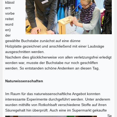
klässl
ern
vorbe
reitet
wurd
en)
der
gewählte Buchstabe zunächst auf eine dünne
Holzplatte gezeichnet und anschließend mit einer Laubsäge
ausgeschnitten werden.
Nachdem dies glücklicherweise von allen verletzungsfrei erledigt
worden war, musste der Buchstabe nur noch geschliffen
werden. So entstanden schöne Andenken an diesen Tag.
Naturwissenschaften
Im Raum für das naturwissenschaftliche Angebot konnten
interessante Experimente durchgeführt werden. Unter anderem
wurden mithilfe von Rotkohlsaft verschiedene Stoffe auf ihren
Säuregehalt hin überprüft.
Auch eine im Supermarkt gekaufte
Se