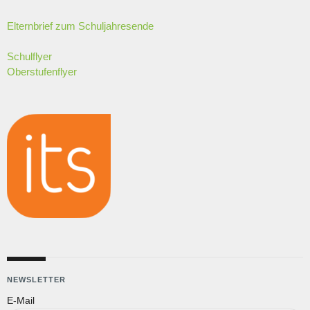
Elternbrief zum Schuljahresende
Schulflyer
Oberstufenflyer
NEWSLETTER
E-Mail