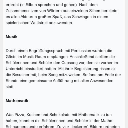
erprobt (in Silben sprechen und gehen). Nach dem
Zusammensetzen von Wörtern aus einzelnen Silben bereitete
es allen Akteuren großen Spaß, das Schwingen in einem
spielerischen Wettstreit anzuwenden.
Musik
Durch einen Begrüßungsspruch mit Percussion wurden die
Gäste im Musik-Raum empfangen. Anschließend stellten die
Schülerinnen und Schüler den Cupsong vor, den sie vorher im
Unterricht einstudiert hatten. Mit ihrer Begeisterung rissen sie
die Besucher mit, beim Song mitzuwirken. So fand am Ende der
Stunde eine gemeinsame Aufführung mit allen Anwesenden
statt.
Mathematik
Was Pizza, Kuchen und Schokolade mit Mathematik zu tun
haben, konnten die Schülerinnen und Schüler in der Mathe-
Schnupperstunde erfahren. Zu vier „leckeren“ Bildern ordneten