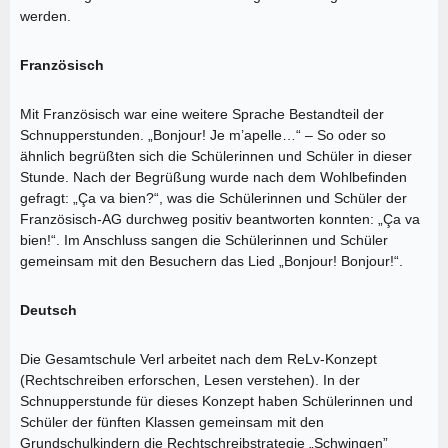
werden.
Französisch
Mit Französisch war eine weitere Sprache Bestandteil der
Schnupperstunden. „Bonjour! Je m’apelle…“ – So oder so
ähnlich begrüßten sich die Schülerinnen und Schüler in dieser
Stunde. Nach der Begrüßung wurde nach dem Wohlbefinden
gefragt: „Ça va bien?“, was die Schülerinnen und Schüler der
Französisch-AG durchweg positiv beantworten konnten: „Ça va
bien!“. Im Anschluss sangen die Schülerinnen und Schüler
gemeinsam mit den Besuchern das Lied „Bonjour! Bonjour!“.
Deutsch
Die Gesamtschule Verl arbeitet nach dem ReLv-Konzept
(Rechtschreiben erforschen, Lesen verstehen). In der
Schnupperstunde für dieses Konzept haben Schülerinnen und
Schüler der fünften Klassen gemeinsam mit den
Grundschulkindern die Rechtschreibstrategie „Schwingen”