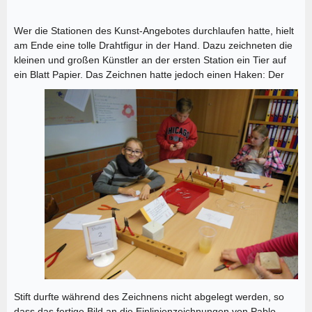
Wer die Stationen des Kunst-Angebotes durchlaufen hatte, hielt
am Ende eine tolle Drahtfigur in der Hand. Dazu zeichneten die
kleinen und großen Künstler an der ersten Station ein Tier auf
ein Blatt Papier.
Das Zeichnen hatte jedoch einen Haken: Der
Stift durfte während des Zeichnens nicht abgelegt werden, so
dass das fertige Bild an die Einlinienzeichnungen von Pablo