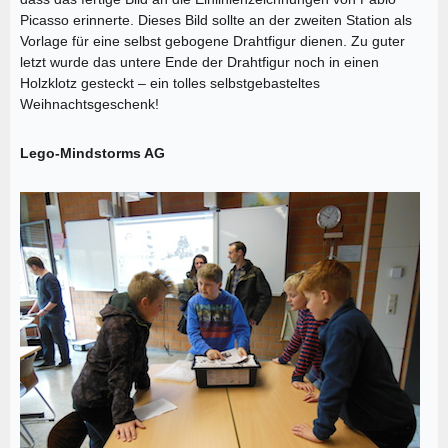
Picasso erinnerte. Dieses Bild sollte an der zweiten Station als
Vorlage für eine selbst gebogene Drahtfigur dienen. Zu guter
letzt wurde das untere Ende der Drahtfigur noch in einen
Holzklotz gesteckt – ein tolles selbstgebasteltes
Weihnachtsgeschenk!
Lego-Mindstorms AG