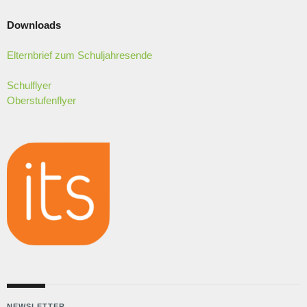
Downloads
Elternbrief zum Schuljahresende
Schulflyer
Oberstufenflyer
NEWSLETTER