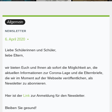
Allgemein
NEWSLETTER
6. April 2020
Liebe Schülerinnen und Schüler,
liebe Eltern,
wir bieten Euch und Ihnen ab sofort die Möglichkeit an, die
aktuellen Informationen zur Corona-Lage und die Elternbriefe,
die wir im Moment auf der Webseite veröffentlichen, als
Newsletter zu abonnieren.
Hier ist der
Link
zur Anmeldung für den Newsletter.
Bleiben Sie gesund!