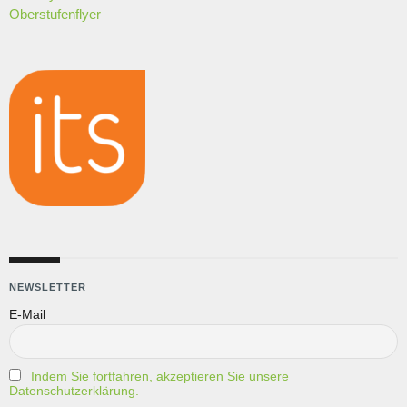
Oberstufenflyer
NEWSLETTER
E-Mail
Indem Sie fortfahren, akzeptieren Sie unsere
Datenschutzerklärung.