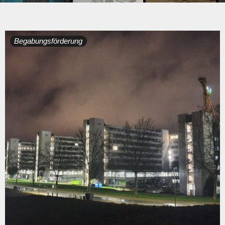
Begabungsförderung