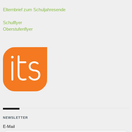
Elternbrief zum Schuljahresende
Schulflyer
Oberstufenflyer
NEWSLETTER
E-Mail