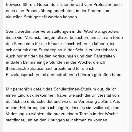
Beweise führen. Neben den Tutorien wird vom Professor auch
noch eine Präsenzübung angeboten, in der Fragen zum
aktuellen Stoff gestellt werden können.
Somit werden vier Veranstaltungen in der Woche angeboten;
diese vier Veranstaltungen alle zu besuchen, um sich am Ende
des Semesters für die Klausur einschreiben zu können, ist
schlecht mit dem Stundenplan in der Schule zu vereinbaren.
Auch nur mit den beiden Vorlesungen und den Fahrtzeiten
entfallen bei mir einige Stunden in der Woche, die ich
thematisch zuhause nacharbeite und für die ich
Einzelabsprachen mit den betroffenen Lehrern getroffen habe.
Mir persönlich gefällt das Schüler:innen-Studium gut, da ich
einen Eindruck bekommen habe, wie sich die Universität von
der Schule unterscheidet und wie eine Vorlesung abläuft. Aus
meiner Erfahrung kann ich sagen, dass es sinnvoller ist, eine
Vorlesung zu wählen, die nur zu einem Termin in der Woche
stattfindet, um an den Übungen teilnehmen zu können.