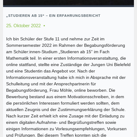
„STUDIEREN AB 15“ – EIN ERFAHRUNGSBERICHT
25. Oktober 2022
Ich bin Schüler der Stufe 11 und nehme zur Zeit im
Sommersemester 2022 im Rahmen der Begabungsförderung
am Schüler:innen-Studium „Studieren ab 15“ im Fach
Mathematik teil. In einer ersten Informationsveranstaltung, die
online stattfand, stellte eine Zuständige der Jungen Uni Bielefeld
und eine Studentin das Angebot vor. Nach der
Informationsveranstaltung habe ich mich in Absprache mit der
Schulleitung und mit der Ansprechpartnerin für
Begabungsförderung, Frau Möhle, online beworben. Die
Bewerbung bestand aus einem Motivationsschreiben, in dem
die persönlichen Interessen formuliert werden sollten, dem
aktuellen Zeugnis und der Zustimmungserklärung der Schule.
Nach kurzer Zeit erhielt ich eine Zusage mit der Einladung zu
einem digitalen Aufnahme- und Begrüßungstreffen sowie
einigen Informationen zu Vorlesungsempfehlungen, Vorkursen
und Prüfungen. Bei diesem Treffen konnten sich die