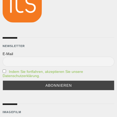
NEWSLETTER
E-Mail
Indem Sie fortfahren, akzeptieren Sie unsere
Datenschutzerklärung.
IMAGEFILM