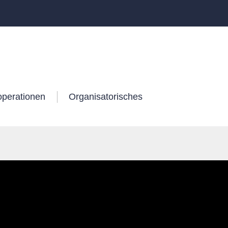
operationen
Organisatorisches