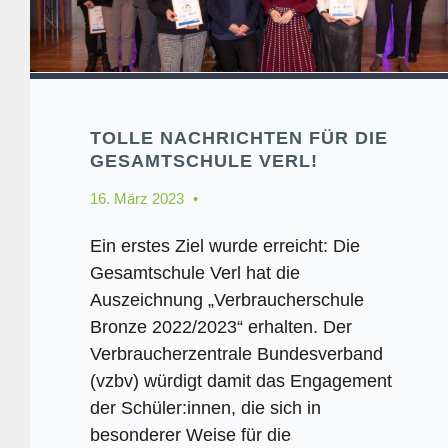
TOLLE NACHRICHTEN FÜR DIE
GESAMTSCHULE VERL!
16. März 2023
Ein erstes Ziel wurde erreicht: Die
Gesamtschule Verl hat die
Auszeichnung „Verbraucherschule
Bronze 2022/2023“ erhalten. Der
Verbraucherzentrale Bundesverband
(vzbv) würdigt damit das Engagement
der Schüler:innen, die sich in
besonderer Weise für die