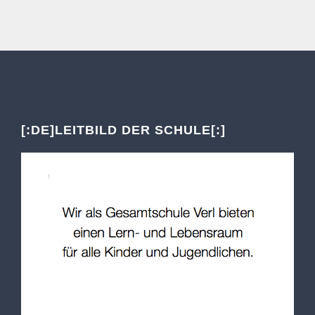
[:DE]LEITBILD DER SCHULE[:]