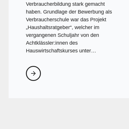
Verbraucherbildung stark gemacht
haben. Grundlage der Bewerbung als
Verbraucherschule war das Projekt
„Haushaltsratgeber“, welcher im
vergangenen Schuljahr von den
Achtklässler:innen des
Hauswirtschaftskurses unter…
arrow_forward