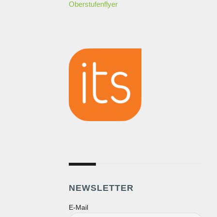
Oberstufenflyer
NEWSLETTER
E-Mail