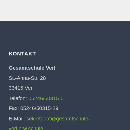
KONTAKT
Gesamtschule Verl
St.-Anna-Str. 28
33415 Verl
Telefon:
05246/50315-0
Fax: 05246/50315-29
E-Mail:
sekretariat@gesamtschule-
verl.nrw.schule